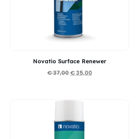
Novatio Surface Renewer
€
37,00
€
35,00