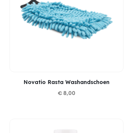
Novatio Rasta Washandschoen
€
8,00