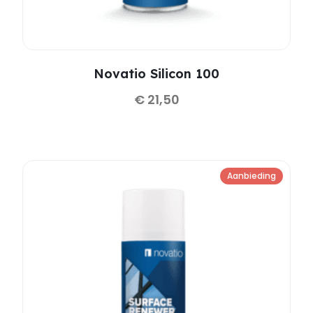
Novatio Silicon 100
€
21,50
Aanbieding