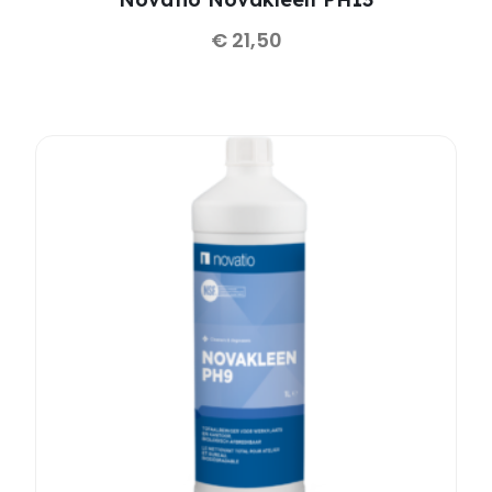
€
21,50