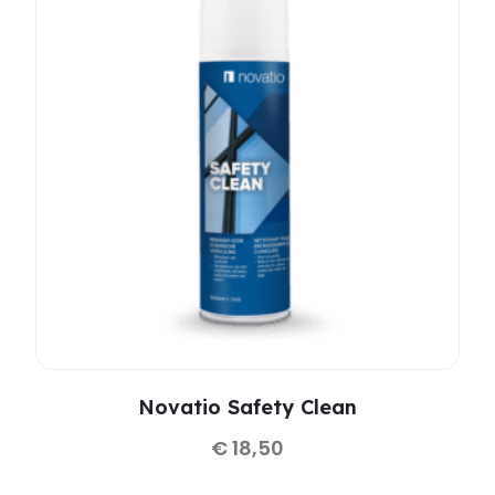
Novatio Safety Clean
€
18,50