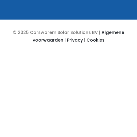
© 2025 Corswarem Solar Solutions BV |
Algemene
voorwaarden
|
Privacy
|
Cookies