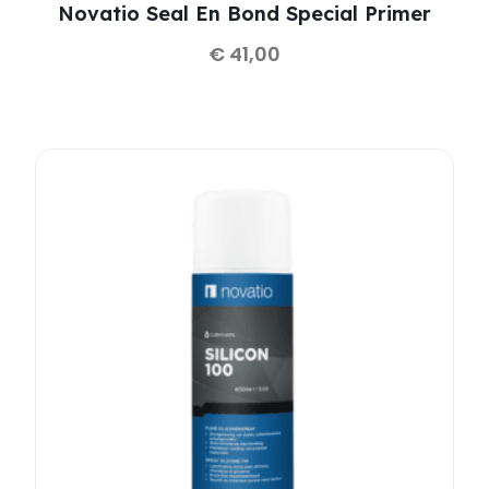
Novatio Seal En Bond Special Primer
€
41,00