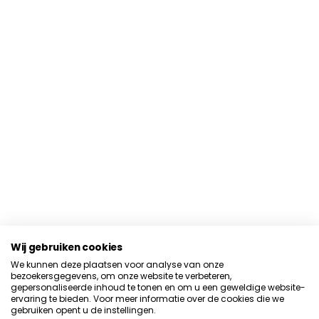
Wij gebruiken cookies
We kunnen deze plaatsen voor analyse van onze
bezoekersgegevens, om onze website te verbeteren,
gepersonaliseerde inhoud te tonen en om u een geweldige website-
ervaring te bieden. Voor meer informatie over de cookies die we
gebruiken opent u de instellingen.