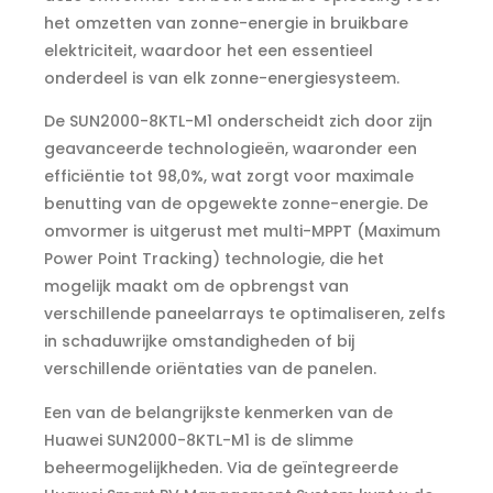
het omzetten van zonne-energie in bruikbare
elektriciteit, waardoor het een essentieel
onderdeel is van elk zonne-energiesysteem.
De SUN2000-8KTL-M1 onderscheidt zich door zijn
geavanceerde technologieën, waaronder een
efficiëntie tot 98,0%, wat zorgt voor maximale
benutting van de opgewekte zonne-energie. De
omvormer is uitgerust met multi-MPPT (Maximum
Power Point Tracking) technologie, die het
mogelijk maakt om de opbrengst van
verschillende paneelarrays te optimaliseren, zelfs
in schaduwrijke omstandigheden of bij
verschillende oriëntaties van de panelen.
Een van de belangrijkste kenmerken van de
Huawei SUN2000-8KTL-M1 is de slimme
beheermogelijkheden. Via de geïntegreerde