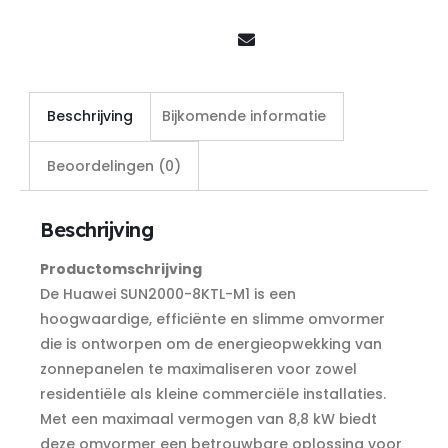
Beschrijving
Bijkomende informatie
Beoordelingen (0)
Beschrijving
Productomschrijving
De Huawei SUN2000-8KTL-M1 is een
hoogwaardige, efficiënte en slimme omvormer
die is ontworpen om de energieopwekking van
zonnepanelen te maximaliseren voor zowel
residentiële als kleine commerciële installaties.
Met een maximaal vermogen van 8,8 kW biedt
deze omvormer een betrouwbare oplossing voor