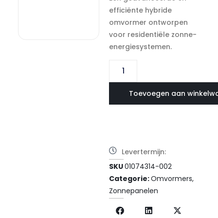
efficiënte hybride
omvormer ontworpen
voor residentiële zonne-
energiesystemen.
Toevoegen aan winkelw
Levertermijn:
SKU
01074314-002
Categorie:
Omvormers
,
Zonnepanelen