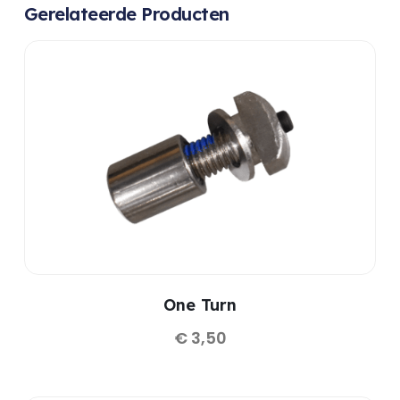
Gerelateerde Producten
One Turn
€
3,50