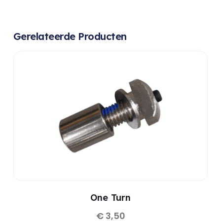
Gerelateerde Producten
One Turn
€
3,50