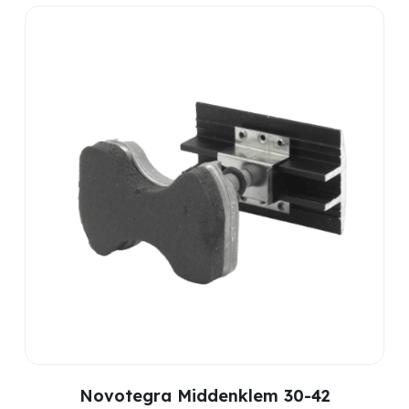
Novotegra Middenklem 30-42