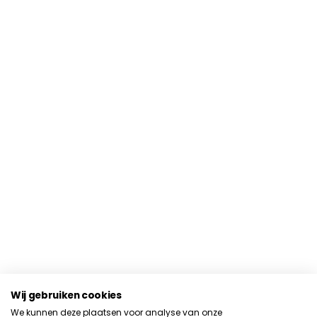
Wij gebruiken cookies
We kunnen deze plaatsen voor analyse van onze