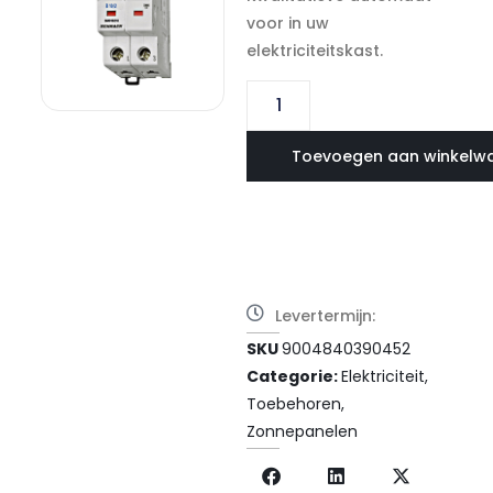
voor in uw
elektriciteitskast.
Toevoegen aan winkelw
Levertermijn:
SKU
9004840390452
Categorie:
Elektriciteit
,
Toebehoren
,
Zonnepanelen