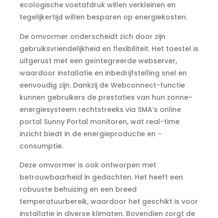
ecologische voetafdruk willen verkleinen en
tegelijkertijd willen besparen op energiekosten.
De omvormer onderscheidt zich door zijn
gebruiksvriendelijkheid en flexibiliteit. Het toestel is
uitgerust met een geïntegreerde webserver,
waardoor installatie en inbedrijfstelling snel en
eenvoudig zijn. Dankzij de Webconnect-functie
kunnen gebruikers de prestaties van hun zonne-
energiesysteem rechtstreeks via SMA’s online
portal Sunny Portal monitoren, wat real-time
inzicht biedt in de energieproductie en -
consumptie.
Deze omvormer is ook ontworpen met
betrouwbaarheid in gedachten. Het heeft een
robuuste behuizing en een breed
temperatuurbereik, waardoor het geschikt is voor
installatie in diverse klimaten. Bovendien zorgt de