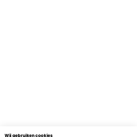
Wij gebruiken cookies