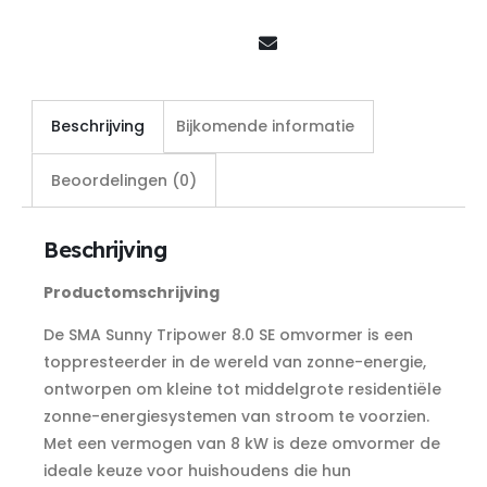
Beschrijving
Bijkomende informatie
Beoordelingen (0)
Beschrijving
Productomschrijving
De SMA Sunny Tripower 8.0 SE omvormer is een
toppresteerder in de wereld van zonne-energie,
ontworpen om kleine tot middelgrote residentiële
zonne-energiesystemen van stroom te voorzien.
Met een vermogen van 8 kW is deze omvormer de
ideale keuze voor huishoudens die hun